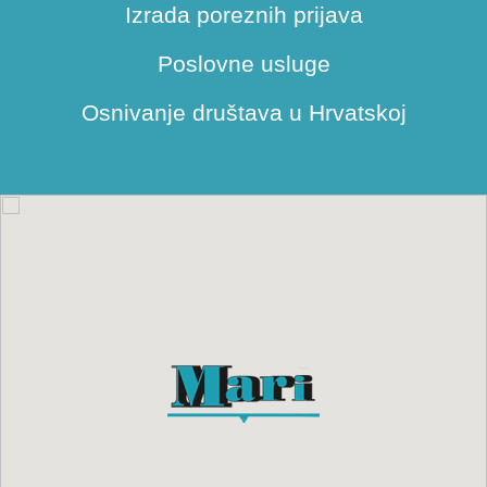
Izrada poreznih prijava
Poslovne usluge
Osnivanje društava u Hrvatskoj