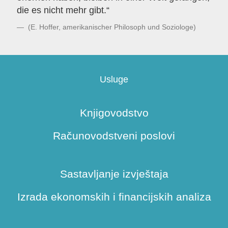
die es nicht mehr gibt.“
(E. Hoffer, amerikanischer Philosoph und Soziologe)
Usluge
Knjigovodstvo
Računovodstveni poslovi
Sastavljanje izvještaja
Izrada ekonomskih i financijskih analiza