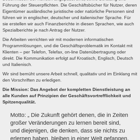
Führung der Steuerpflichten. Die Geschäftsbücher für Nutzer, deren
Eigentümer ausländische juristische oder natürliche Personen sind
führen wir in englischer, deutscher und italienischer Sprache. Für
sie erstellen wir auch Finanzberichte in diesen Sprachen, wie auch
Spezialberichte je nach Antrag der Nutzer.
Die Arbeiten verrichten wir mit modernen informatischen
Programmlösungen, und die Geschäftsproblematik im Kontakt mit
Klienten – per Telefon, Telefax, on-line Datenübertragung oder
direkt. Die Kommunikation erfolgt auf Kroatisch, Englisch, Deutsch
und Italienisch.
Wir sind bemüht unsere Arbeit schnell, qualitativ und im Einklang mit
den Vorschriften zu erledigen.
Die Mission: Das Angebot der kompletten Dienstleistung an
alle Kunden auf Prinzipien der Geschäftsvortrefflichkeit und
Spitzenqualität.
Motto: „ Die Zukunft gehört denen, die in Zeiten
großer Veränderungen zu lernen bereit sind,
und diejenigen, die denken, dass sie nichts zu
erlernen haben, bleiben in einer Welt gefangen,