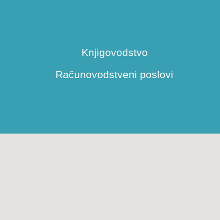
Knjigovodstvo
Računovodstveni poslovi