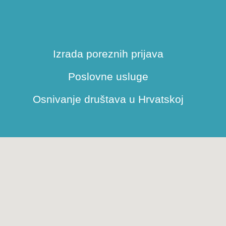
Izrada poreznih prijava
Poslovne usluge
Osnivanje društava u Hrvatskoj