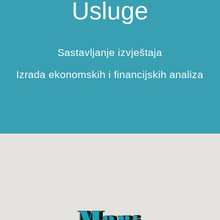
Usluge
Sastavljanje izvještaja
Izrada ekonomskih i financijskih analiza